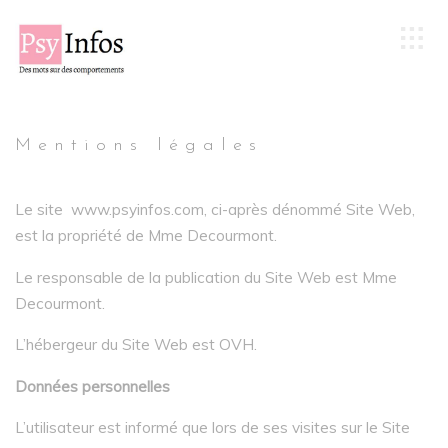
Mentions légales
Le site www.psyinfos.com, ci-après dénommé Site Web,
est la propriété de Mme Decourmont.
Le responsable de la publication du Site Web est Mme
Decourmont.
L’hébergeur du Site Web est OVH.
Données personnelles
L’utilisateur est informé que lors de ses visites sur le Site