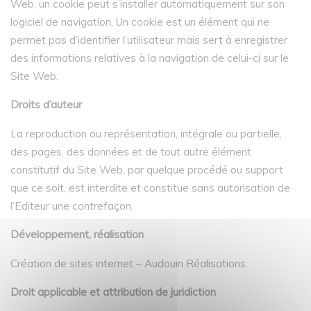
Web, un cookie peut s’installer automatiquement sur son
logiciel de navigation. Un cookie est un élément qui ne
permet pas d’identifier l’utilisateur mais sert à enregistrer
des informations relatives à la navigation de celui-ci sur le
Site Web.
Droits d’auteur
La reproduction ou représentation, intégrale ou partielle,
des pages, des données et de tout autre élément
constitutif du Site Web, par quelque procédé ou support
que ce soit, est interdite et constitue sans autorisation de
l’Editeur une contrefaçon.
Développement, réalisation
Création de sites internet – Audouin Réalisations.
Droit applicable et attribution de juridiction